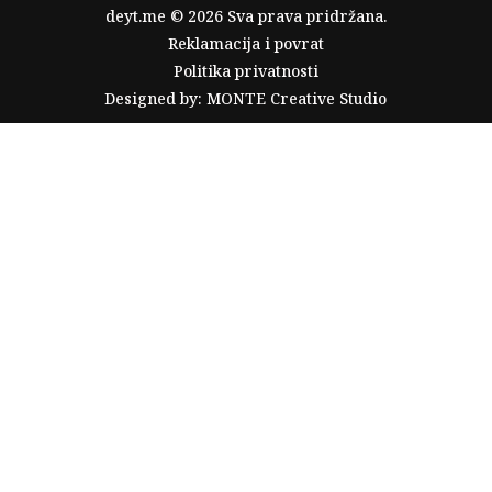
deyt.me © 2026 Sva prava pridržana.
Reklamacija i povrat
Politika privatnosti
Designed by: MONTE Creative Studio